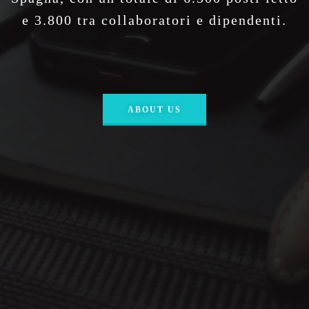
e 3.800 tra collaboratori e dipendenti.
ABOUT US